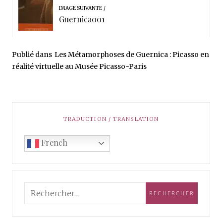
IMAGE SUIVANTE
Guernica001
Publié dans
Les Métamorphoses de Guernica : Picasso en
réalité virtuelle au Musée Picasso-Paris
TRADUCTION / TRANSLATION
French