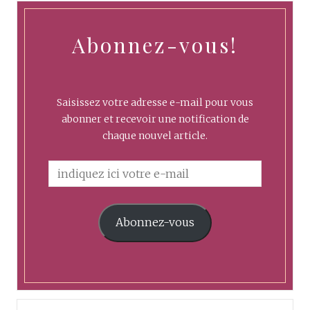
Abonnez-vous!
Saisissez votre adresse e-mail pour vous
abonner et recevoir une notification de
chaque nouvel article.
Abonnez-vous