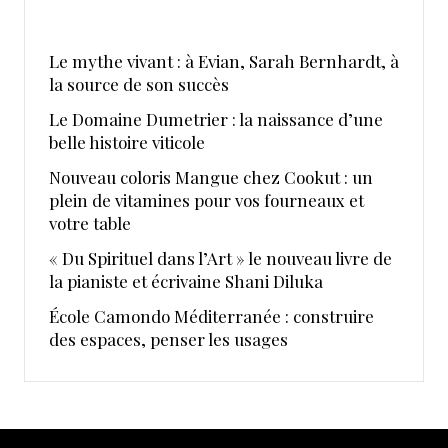
Le mythe vivant : à Evian, Sarah Bernhardt, à
la source de son succès
Le Domaine Dumetrier : la naissance d’une
belle histoire viticole
Nouveau coloris Mangue chez Cookut : un
plein de vitamines pour vos fourneaux et
votre table
« Du Spirituel dans l’Art » le nouveau livre de
la pianiste et écrivaine Shani Diluka
École Camondo Méditerranée : construire
des espaces, penser les usages