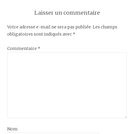
Laisser un commentaire
Votre adresse e-mail ne sera pas publiée.
Les champs
obligatoires sont indiqués avec
*
Commentaire
*
Nom