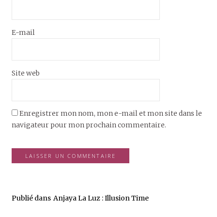
E-mail
Site web
Enregistrer mon nom, mon e-mail et mon site dans le
navigateur pour mon prochain commentaire.
Publié dans
Anjaya La Luz : Illusion Time