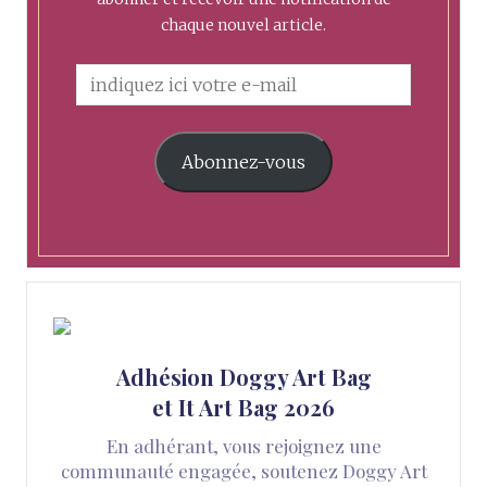
chaque nouvel article.
Abonnez-vous
Adhésion Doggy Art Bag
et It Art Bag 2026
En adhérant, vous rejoignez une
communauté engagée, soutenez Doggy Art