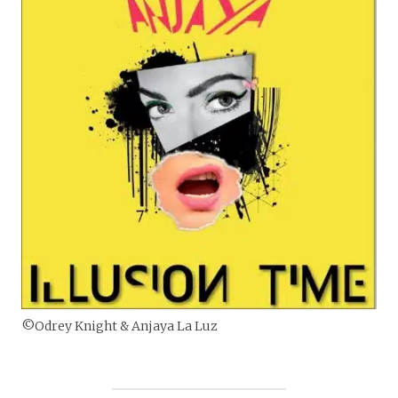
©Odrey Knight & Anjaya La Luz