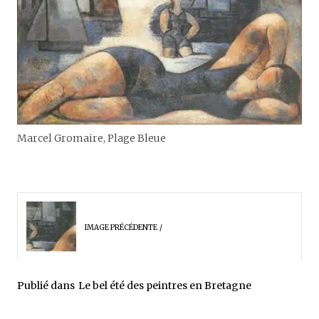
Marcel Gromaire, Plage Bleue
IMAGE PRÉCÉDENTE
Publié dans
Le bel été des peintres en Bretagne