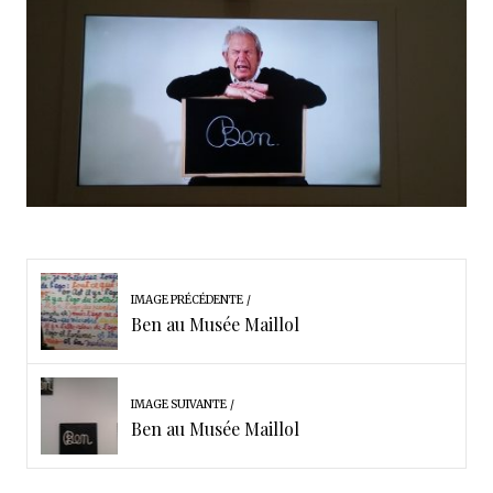
IMAGE PRÉCÉDENTE
Ben au Musée Maillol
IMAGE SUIVANTE
Ben au Musée Maillol