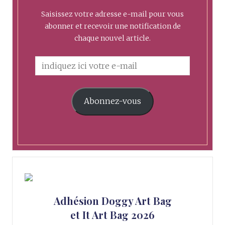
Saisissez votre adresse e-mail pour vous
abonner et recevoir une notification de
chaque nouvel article.
Abonnez-vous
Adhésion Doggy Art Bag
et It Art Bag 2026