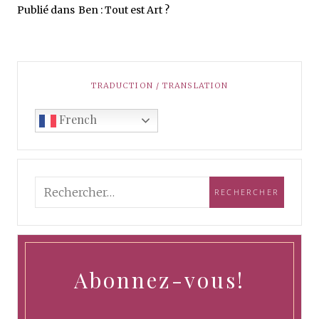
Publié dans
Ben : Tout est Art ?
TRADUCTION / TRANSLATION
French
Abonnez-vous!