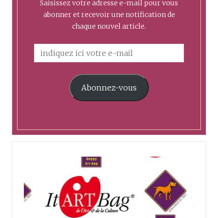
Saisissez votre adresse e-mail pour vous
abonner et recevoir une notification de
chaque nouvel article.
Abonnez-vous