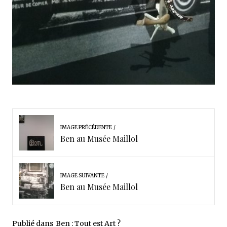
IMAGE PRÉCÉDENTE
Ben au Musée Maillol
IMAGE SUIVANTE
Ben au Musée Maillol
Publié dans
Ben : Tout est Art ?