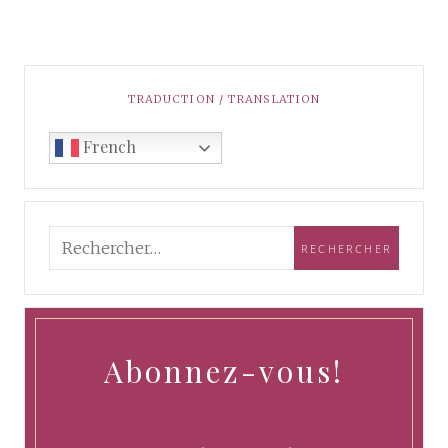
TRADUCTION / TRANSLATION
French
Abonnez-vous!