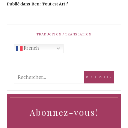
Publié dans
Ben : Tout est Art ?
TRADUCTION / TRANSLATION
French
Abonnez-vous!