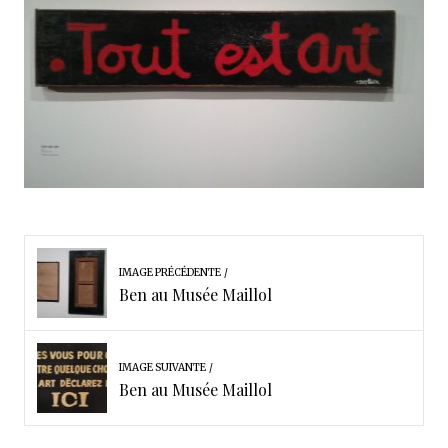
IMAGE PRÉCÉDENTE
Ben au Musée Maillol
IMAGE SUIVANTE
Ben au Musée Maillol