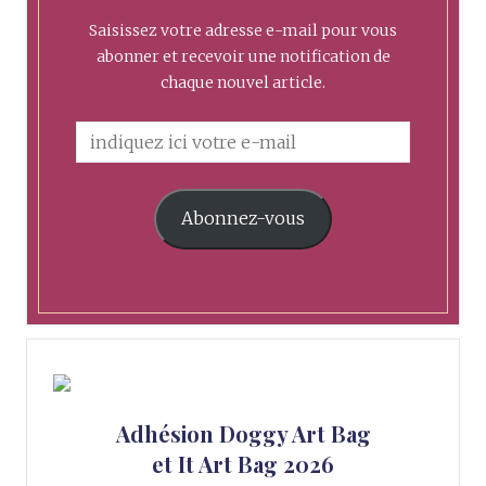
Saisissez votre adresse e-mail pour vous
abonner et recevoir une notification de
chaque nouvel article.
Abonnez-vous
Adhésion Doggy Art Bag
et It Art Bag 2026