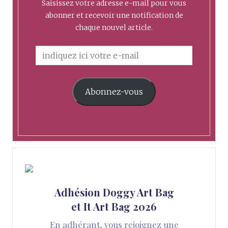
Saisissez votre adresse e-mail pour vous
abonner et recevoir une notification de
chaque nouvel article.
Abonnez-vous
Adhésion Doggy Art Bag
et It Art Bag 2026
En adhérant, vous rejoignez une