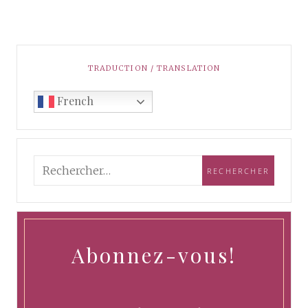
TRADUCTION / TRANSLATION
French
Abonnez-vous!