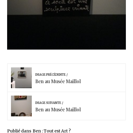
IMAGE PRÉCÉDENTE
Ben au Musée Maillol
IMAGE SUIVANTE
Ben au Musée Maillol
Publié dans
Ben : Tout est Art ?