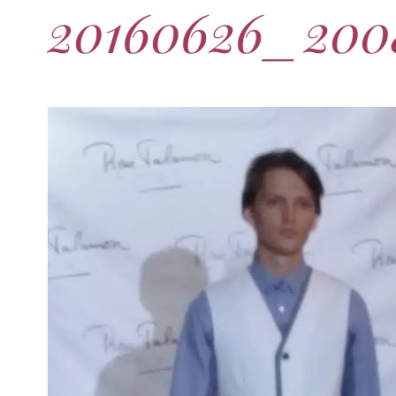
20160626_200