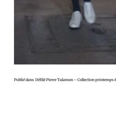
Publié dans
Défilé Pierre Talamon – Collection printemps é