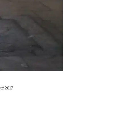
té 2017