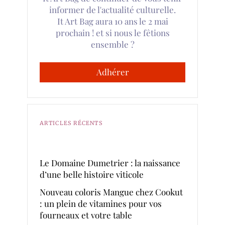
informer de l'actualité culturelle.
It Art Bag aura 10 ans le 2 mai
prochain ! et si nous le fêtions
ensemble ?
Adhérer
ARTICLES RÉCENTS
Le Domaine Dumetrier : la naissance
d’une belle histoire viticole
Nouveau coloris Mangue chez Cookut
: un plein de vitamines pour vos
fourneaux et votre table