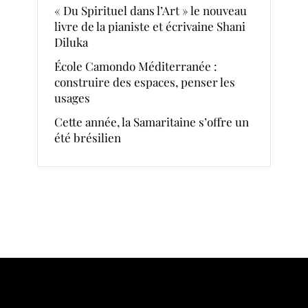
« Du Spirituel dans l’Art » le nouveau
livre de la pianiste et écrivaine Shani
Diluka
École Camondo Méditerranée :
construire des espaces, penser les
usages
Cette année, la Samaritaine s’offre un
été brésilien