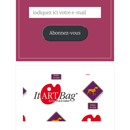
Abonnez-vous