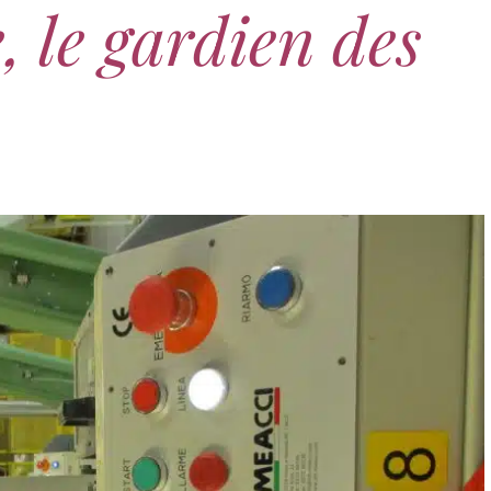
 le gardien des