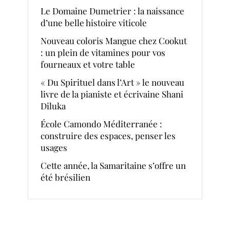
Le Domaine Dumetrier : la naissance
d’une belle histoire viticole
Nouveau coloris Mangue chez Cookut
: un plein de vitamines pour vos
fourneaux et votre table
« Du Spirituel dans l’Art » le nouveau
livre de la pianiste et écrivaine Shani
Diluka
École Camondo Méditerranée :
construire des espaces, penser les
usages
Cette année, la Samaritaine s’offre un
été brésilien