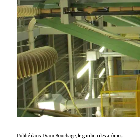
Publié dans
Diam Bouchage, le gardien des arômes