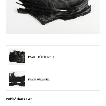
IMAGE PRÉCÉDENTE
IMAGE SUIVANTE
Publié dans
FAZ