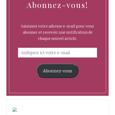
Abonnez-vous!
Saisissez votre adresse e-mail pour vous
abonner et recevoir une notification de
chaque nouvel article.
Abonnez-vous