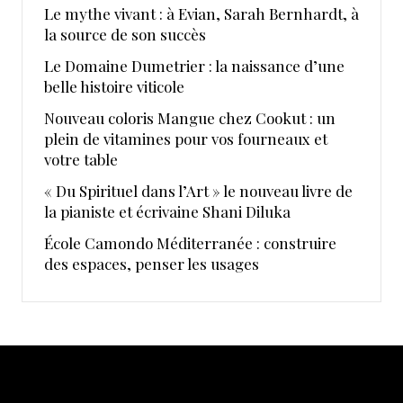
Le mythe vivant : à Evian, Sarah Bernhardt, à
la source de son succès
Le Domaine Dumetrier : la naissance d’une
belle histoire viticole
Nouveau coloris Mangue chez Cookut : un
plein de vitamines pour vos fourneaux et
votre table
« Du Spirituel dans l’Art » le nouveau livre de
la pianiste et écrivaine Shani Diluka
École Camondo Méditerranée : construire
des espaces, penser les usages