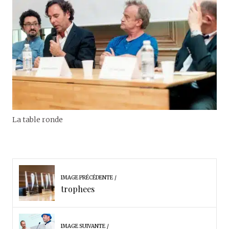
La table ronde
IMAGE PRÉCÉDENTE
trophees
IMAGE SUIVANTE