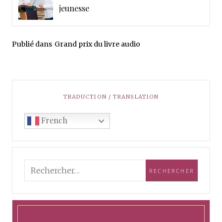
jeunesse
Publié dans
Grand prix du livre audio
TRADUCTION / TRANSLATION
French