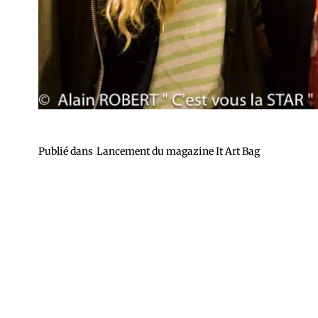
Publié dans
Lancement du magazine It Art Bag