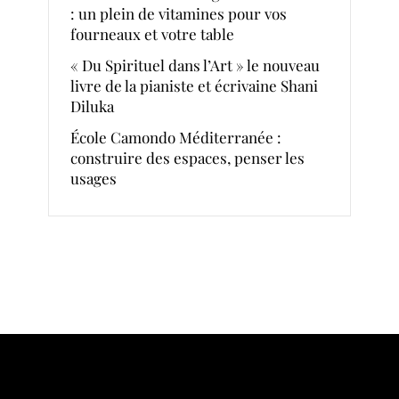
: un plein de vitamines pour vos
fourneaux et votre table
« Du Spirituel dans l’Art » le nouveau
livre de la pianiste et écrivaine Shani
Diluka
École Camondo Méditerranée :
construire des espaces, penser les
usages