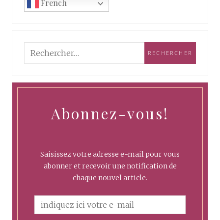
French
Abonnez-vous!
Saisissez votre adresse e-mail pour vous
abonner et recevoir une notification de
chaque nouvel article.