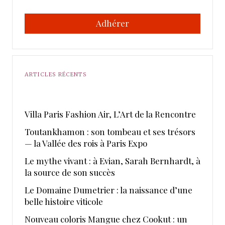
Adhérer
ARTICLES RÉCENTS
​Villa Paris Fashion Air, ​L’Art de la Rencontre
Toutankhamon : son tombeau et ses trésors
— la Vallée des rois à Paris Expo
Le mythe vivant : à Evian, Sarah Bernhardt, à
la source de son succès
Le Domaine Dumetrier : la naissance d’une
belle histoire viticole
Nouveau coloris Mangue chez Cookut : un