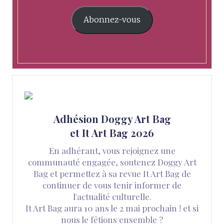
Abonnez-vous
Adhésion Doggy Art Bag
et It Art Bag 2026
En adhérant, vous rejoignez une
communauté engagée, soutenez Doggy Art
Bag et permettez à sa revue It Art Bag de
continuer de vous tenir informer de
l'actualité culturelle.
It Art Bag aura 10 ans le 2 mai prochain ! et si
nous le fêtions ensemble ?