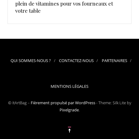
plein de vitamines pour vos fourneaux et
votre table
QUI SOMMES-NOUS ?
CONTACTEZ-NOUS
PARTENAIRES
MENTIONS LÉGALES
© ItArtBag –
Fièrement propulsé par WordPress
-
Theme: Silk Lite by
Pixelgrade
.