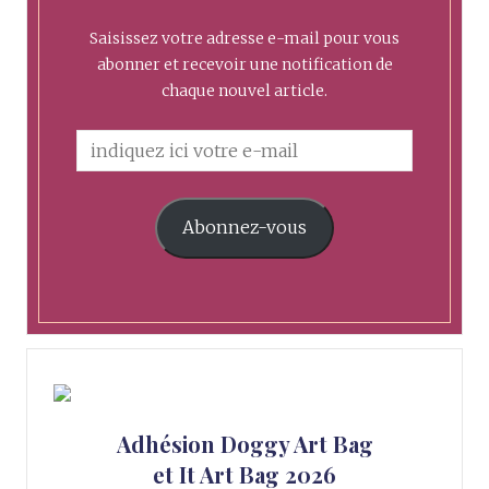
Saisissez votre adresse e-mail pour vous
abonner et recevoir une notification de
chaque nouvel article.
Abonnez-vous
Adhésion Doggy Art Bag
et It Art Bag 2026