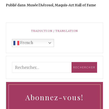
Publié dans
Musée l’Aérosol, Maquis-Art Hall of Fame
TRADUCTION / TRANSLATION
French
Abonnez-vous!