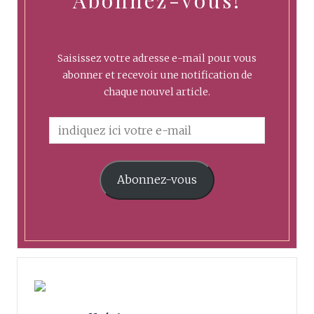
Saisissez votre adresse e-mail pour vous
abonner et recevoir une notification de
chaque nouvel article.
Abonnez-vous