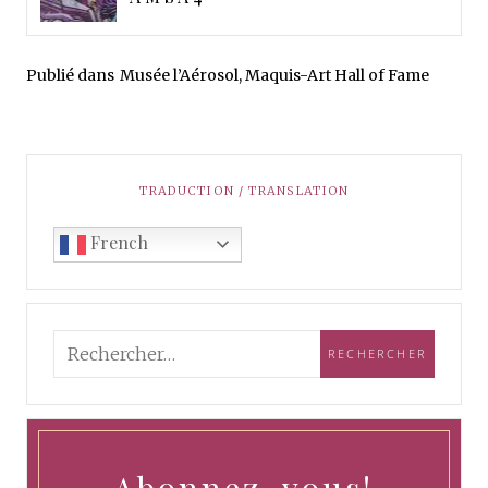
Publié dans
Musée l’Aérosol, Maquis-Art Hall of Fame
TRADUCTION / TRANSLATION
French
Abonnez-vous!