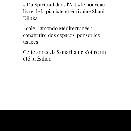
« Du Spirituel dans l’Art » le nouveau
livre de la pianiste et écrivaine Shani
Diluka
École Camondo Méditerranée :
construire des espaces, penser les
usages
Cette année, la Samaritaine s’offre un
été brésilien