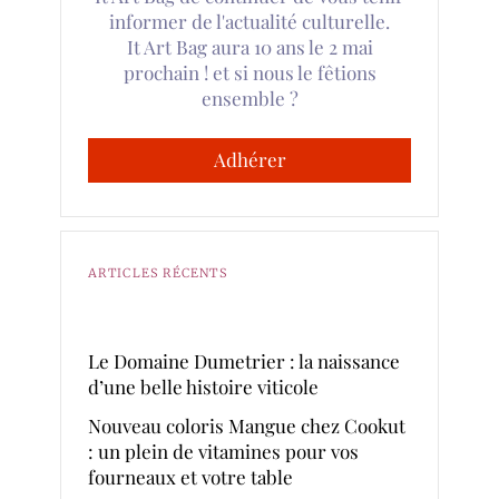
informer de l'actualité culturelle.
It Art Bag aura 10 ans le 2 mai
prochain ! et si nous le fêtions
ensemble ?
Adhérer
ARTICLES RÉCENTS
Le Domaine Dumetrier : la naissance
d’une belle histoire viticole
Nouveau coloris Mangue chez Cookut
: un plein de vitamines pour vos
fourneaux et votre table