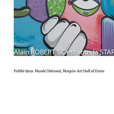
Publié dans
Musée l’Aérosol, Maquis-Art Hall of Fame