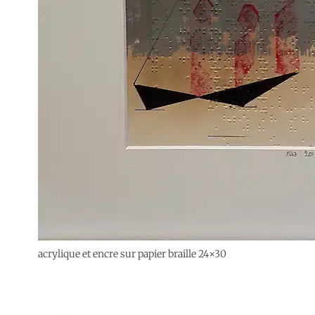
acrylique et encre sur papier braille 24×30