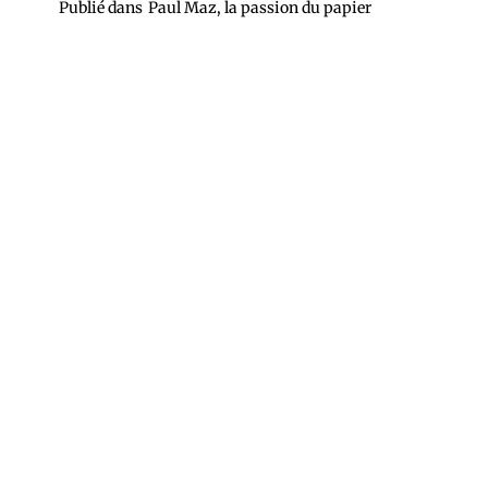
Publié dans
Paul Maz, la passion du papier