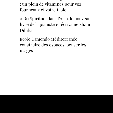
: un plein de vitamines pour vos
fourneaux et votre table
« Du Spirituel dans l’Art » le nouveau
livre de la pianiste et écrivaine Shani
Diluka
École Camondo Méditerranée :
construire des espaces, penser les
usages