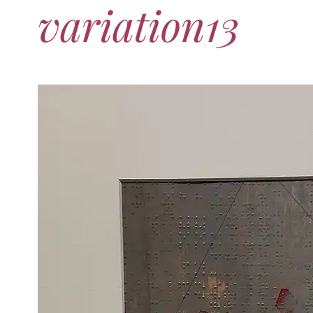
variation13