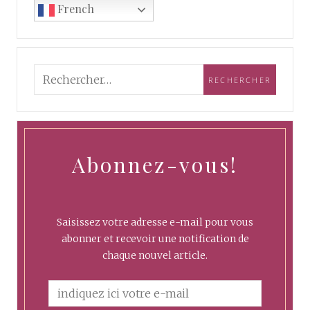
French
Abonnez-vous!
Saisissez votre adresse e-mail pour vous
abonner et recevoir une notification de
chaque nouvel article.