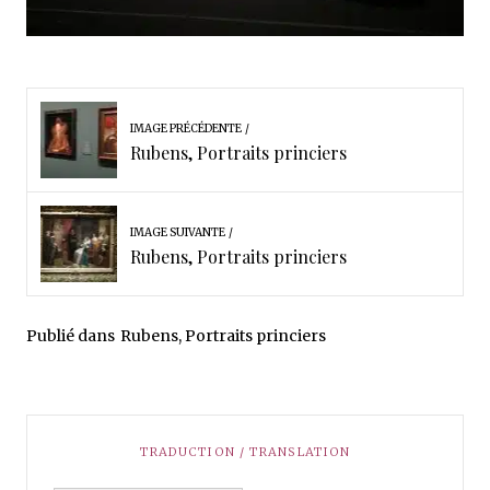
IMAGE PRÉCÉDENTE
Rubens, Portraits princiers
IMAGE SUIVANTE
Rubens, Portraits princiers
Publié dans
Rubens, Portraits princiers
TRADUCTION / TRANSLATION