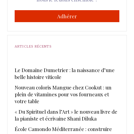
Adhérer
ARTICLES RÉCENTS
Le Domaine Dumetrier : la naissance d’une
belle histoire viticole
Nouveau coloris Mangue chez Cookut : un
plein de vitamines pour vos fourneaux et
votre table
« Du Spirituel dans l’Art » le nouveau livre de
la pianiste et écrivaine Shani Diluka
École Camondo Méditerranée : construire