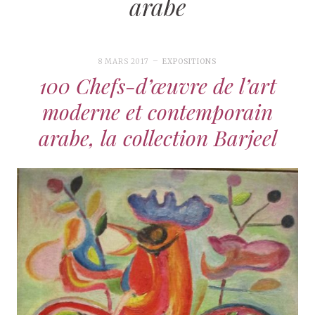
arabe
8 MARS 2017
EXPOSITIONS
100 Chefs-d’œuvre de l’art
moderne et contemporain
arabe, la collection Barjeel