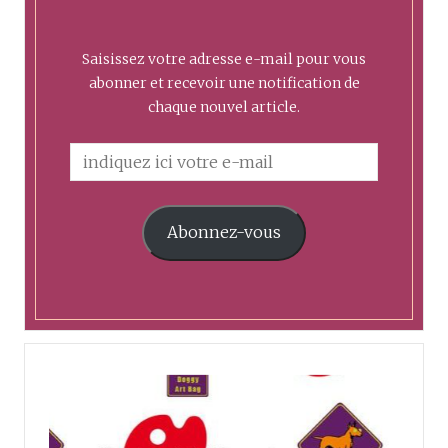
Saisissez votre adresse e-mail pour vous
abonner et recevoir une notification de
chaque nouvel article.
Abonnez-vous