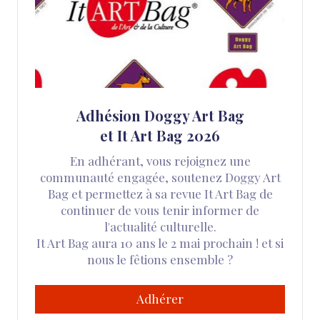
Adhésion Doggy Art Bag
et It Art Bag 2026
En adhérant, vous rejoignez une
communauté engagée, soutenez Doggy Art
Bag et permettez à sa revue It Art Bag de
continuer de vous tenir informer de
l'actualité culturelle.
It Art Bag aura 10 ans le 2 mai prochain ! et si
nous le fêtions ensemble ?
Adhérer