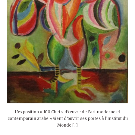
L’exposition « 100 Chefs-d’œuvre de l’art moderne et
contemporain arabe » vient d’ouvrir ses portes à l’Institut du
Monde […]