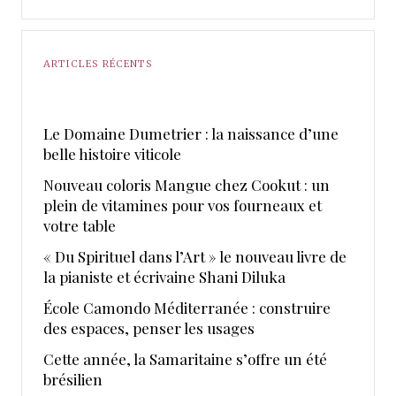
ARTICLES RÉCENTS
Le Domaine Dumetrier : la naissance d’une
belle histoire viticole
Nouveau coloris Mangue chez Cookut : un
plein de vitamines pour vos fourneaux et
votre table
« Du Spirituel dans l’Art » le nouveau livre de
la pianiste et écrivaine Shani Diluka
École Camondo Méditerranée : construire
des espaces, penser les usages
Cette année, la Samaritaine s’offre un été
brésilien