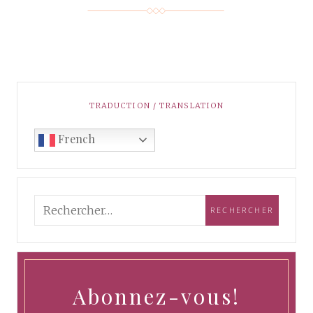
TRADUCTION / TRANSLATION
French
Abonnez-vous!