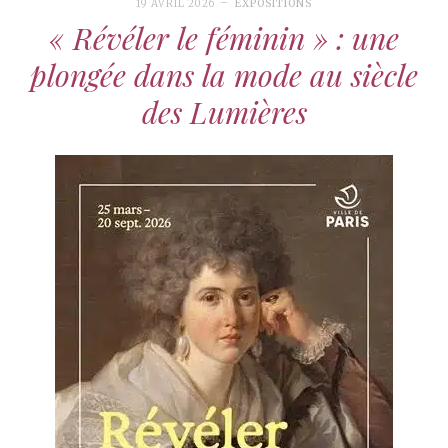
19 AVRIL 2026
EXPOSITIONS
« Révéler le féminin » : une
plongée dans la mode au siècle
des Lumières