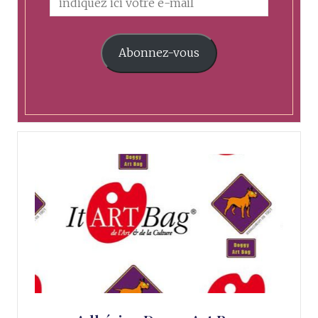
Abonnez-vous