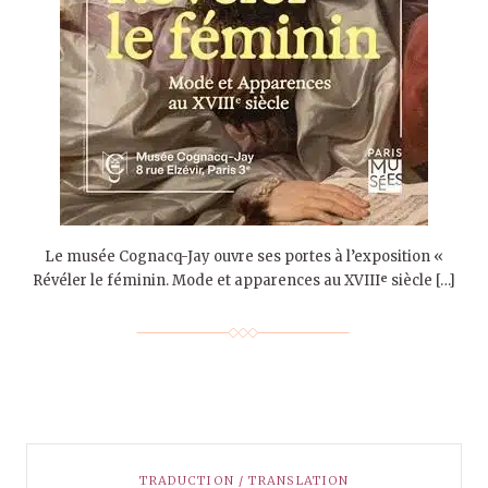
Le musée Cognacq-Jay ouvre ses portes à l’exposition «
Révéler le féminin. Mode et apparences au XVIIIᵉ siècle […]
TRADUCTION / TRANSLATION