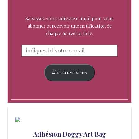
Saisissez votre adresse e-mail pour vous
abonner et recevoir une notification de
chaque nouvel article.
Abonnez-vous
Adhésion Doggy Art Bag