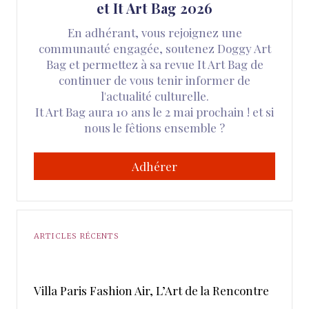
et It Art Bag 2026
En adhérant, vous rejoignez une
communauté engagée, soutenez Doggy Art
Bag et permettez à sa revue It Art Bag de
continuer de vous tenir informer de
l'actualité culturelle.
It Art Bag aura 10 ans le 2 mai prochain ! et si
nous le fêtions ensemble ?
Adhérer
ARTICLES RÉCENTS
​Villa Paris Fashion Air, ​L’Art de la Rencontre