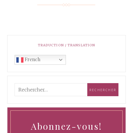
TRADUCTION / TRANSLATION
French
Abonnez-vous!