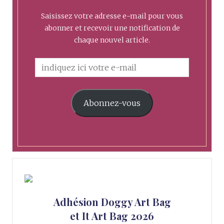
Saisissez votre adresse e-mail pour vous
abonner et recevoir une notification de
chaque nouvel article.
Abonnez-vous
Adhésion Doggy Art Bag
et It Art Bag 2026