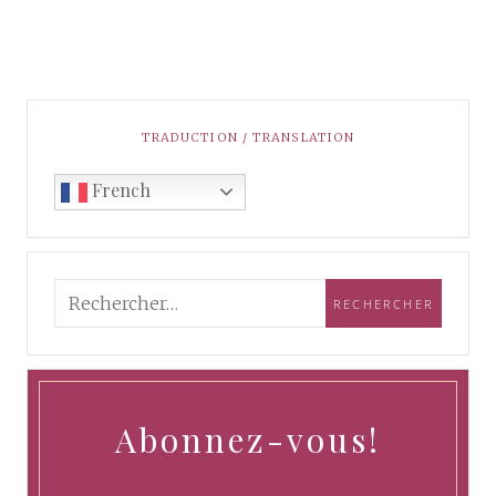
TRADUCTION / TRANSLATION
French
Abonnez-vous!