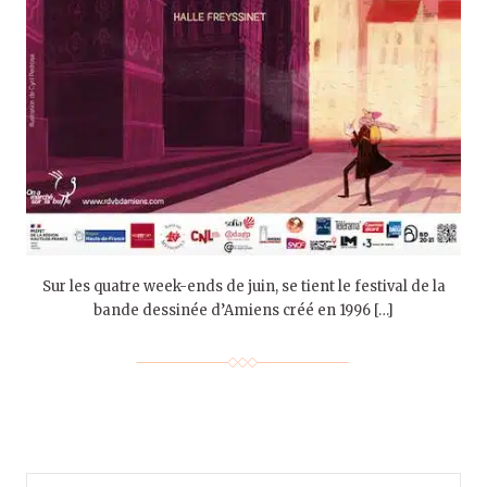
Sur les quatre week-ends de juin, se tient le festival de la
bande dessinée d’Amiens créé en 1996 […]