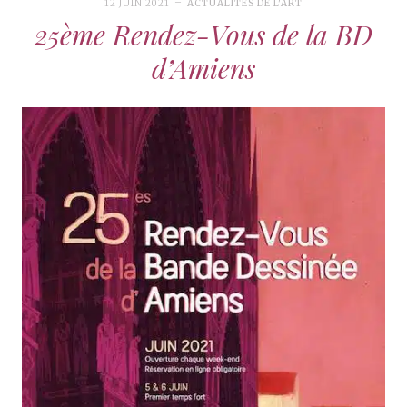
12 JUIN 2021
ACTUALITÉS DE L'ART
25ème Rendez-Vous de la BD
d’Amiens