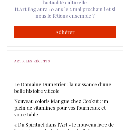
l'actualité culturelle.
It Art Bag aura 10 ans le 2 mai prochain ! et si
nous le fêtions ensemble ?
Adhérer
ARTICLES RÉCENTS
Le Domaine Dumetrier : la naissance d’une
belle histoire viticole
Nouveau coloris Mangue chez Cookut : un
plein de vitamines pour vos fourneaux et
votre table
« Du Spirituel dans l’Art » le nouveau livre de