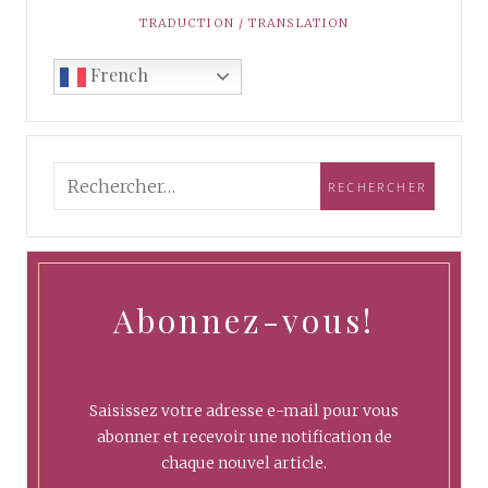
TRADUCTION / TRANSLATION
French
Abonnez-vous!
Saisissez votre adresse e-mail pour vous
abonner et recevoir une notification de
chaque nouvel article.