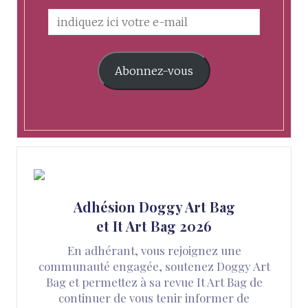
Abonnez-vous
Adhésion Doggy Art Bag
et It Art Bag 2026
En adhérant, vous rejoignez une
communauté engagée, soutenez Doggy Art
Bag et permettez à sa revue It Art Bag de
continuer de vous tenir informer de