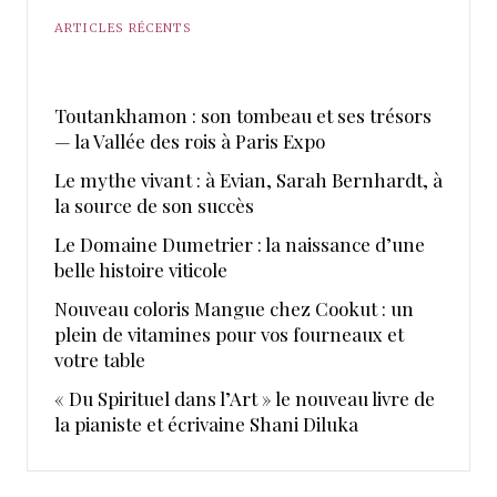
ARTICLES RÉCENTS
Toutankhamon : son tombeau et ses trésors
— la Vallée des rois à Paris Expo
Le mythe vivant : à Evian, Sarah Bernhardt, à
la source de son succès
Le Domaine Dumetrier : la naissance d’une
belle histoire viticole
Nouveau coloris Mangue chez Cookut : un
plein de vitamines pour vos fourneaux et
votre table
« Du Spirituel dans l’Art » le nouveau livre de
la pianiste et écrivaine Shani Diluka