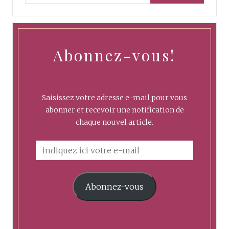
Abonnez-vous!
Saisissez votre adresse e-mail pour vous
abonner et recevoir une notification de
chaque nouvel article.
Abonnez-vous