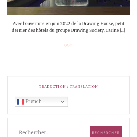
Avec l’ouverture en juin 2022 de la Drawing House, petit
dernier des hôtels du groupe Drawing Society, Carine […]
TRADUCTION / TRANSLATION
French