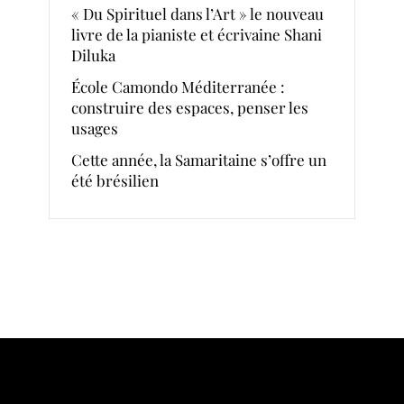
« Du Spirituel dans l’Art » le nouveau
livre de la pianiste et écrivaine Shani
Diluka
École Camondo Méditerranée :
construire des espaces, penser les
usages
Cette année, la Samaritaine s’offre un
été brésilien