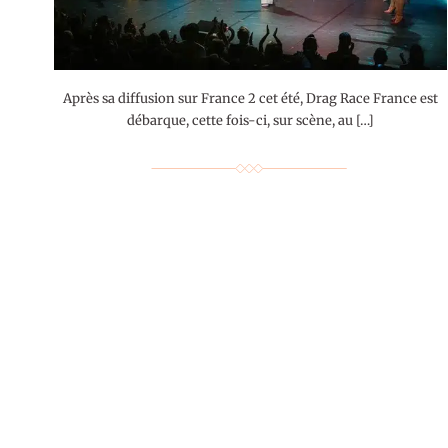
Après sa diffusion sur France 2 cet été, Drag Race France est
débarque, cette fois-ci, sur scène, au […]