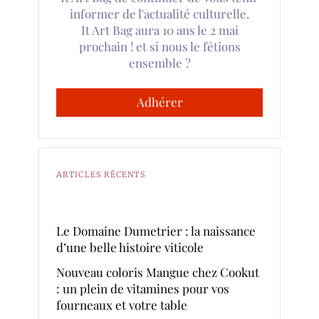
informer de l'actualité culturelle.
It Art Bag aura 10 ans le 2 mai
prochain ! et si nous le fêtions
ensemble ?
Adhérer
ARTICLES RÉCENTS
Le Domaine Dumetrier : la naissance
d’une belle histoire viticole
Nouveau coloris Mangue chez Cookut
: un plein de vitamines pour vos
fourneaux et votre table