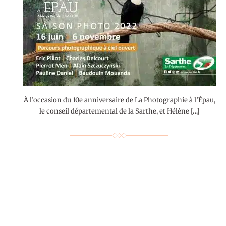
À l’occasion du 10e anniversaire de La Photographie à l’Épau,
le conseil départemental de la Sarthe, et Hélène […]