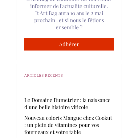
informer de l'actualité culturelle.
It Art Bag aura 10 ans le 2 mai
prochain ! et si nous le fêtions
ensemble ?
Adhérer
ARTICLES RÉCENTS
Le Domaine Dumetrier : la naissance
d’une belle histoire viticole
Nouveau coloris Mangue chez Cookut
: un plein de vitamines pour vos
fourneaux et votre table