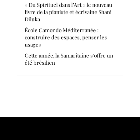
« Du Spirituel dans l’Art » le nouveau
livre de la pianiste et écrivaine Shani
Diluka
École Camondo Méditerranée :
construire des espaces, penser les
usages
Cette année, la Samaritaine s’offre un
été brésilien