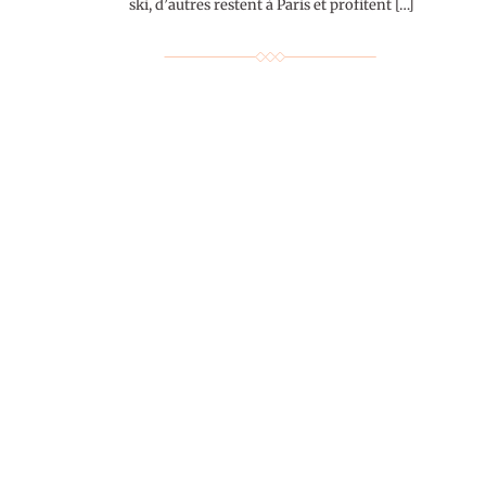
ski, d’autres restent à Paris et profitent […]