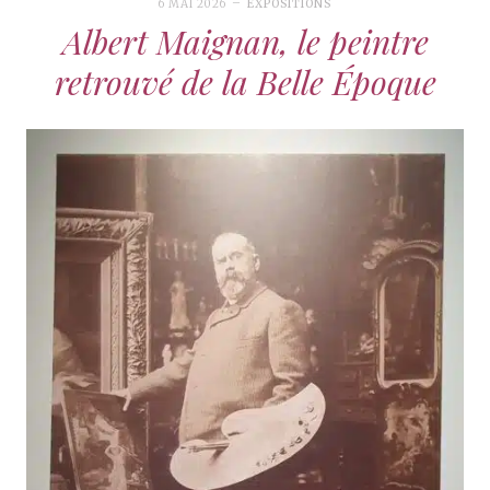
6 MAI 2026
EXPOSITIONS
Albert Maignan, le peintre
retrouvé de la Belle Époque