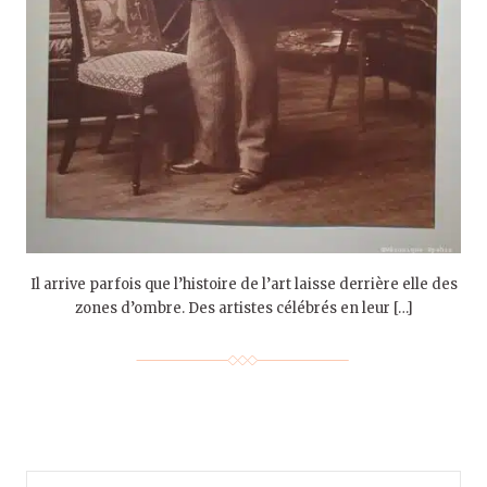
Il arrive parfois que l’histoire de l’art laisse derrière elle des
zones d’ombre. Des artistes célébrés en leur […]