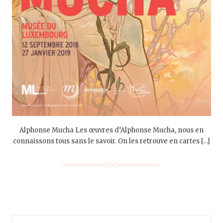
Alphonse Mucha Les œuvres d’Alphonse Mucha, nous en
connaissons tous sans le savoir. On les retrouve en cartes […]