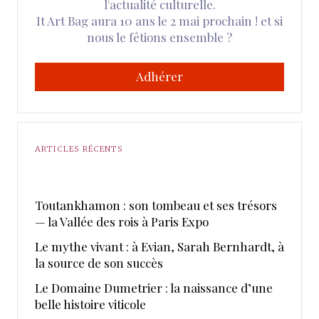
l'actualité culturelle.
It Art Bag aura 10 ans le 2 mai prochain ! et si
nous le fêtions ensemble ?
Adhérer
ARTICLES RÉCENTS
Toutankhamon : son tombeau et ses trésors
— la Vallée des rois à Paris Expo
Le mythe vivant : à Evian, Sarah Bernhardt, à
la source de son succès
Le Domaine Dumetrier : la naissance d’une
belle histoire viticole