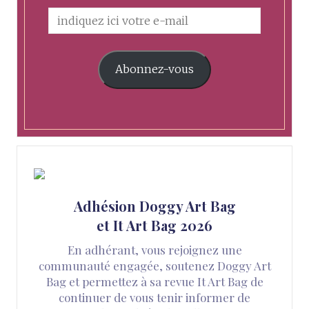
Abonnez-vous
Adhésion Doggy Art Bag
et It Art Bag 2026
En adhérant, vous rejoignez une
communauté engagée, soutenez Doggy Art
Bag et permettez à sa revue It Art Bag de
continuer de vous tenir informer de