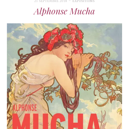
21 SEPTEMBRE 2018
EXPOSITIONS
Alphonse Mucha