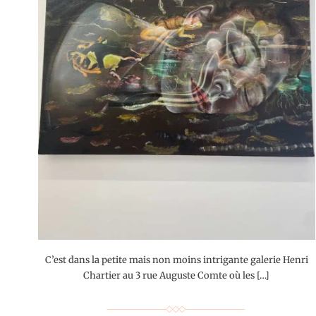
C’est dans la petite mais non moins intrigante galerie Henri
Chartier au 3 rue Auguste Comte où les […]