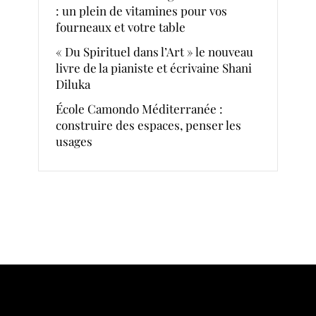
: un plein de vitamines pour vos
fourneaux et votre table
« Du Spirituel dans l’Art » le nouveau
livre de la pianiste et écrivaine Shani
Diluka
École Camondo Méditerranée :
construire des espaces, penser les
usages