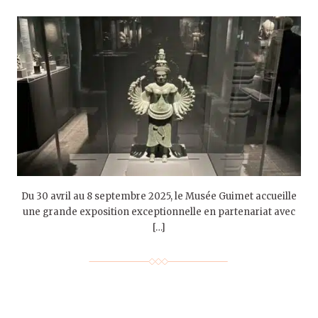
Du 30 avril au 8 septembre 2025, le Musée Guimet accueille
une grande exposition exceptionnelle en partenariat avec
[…]