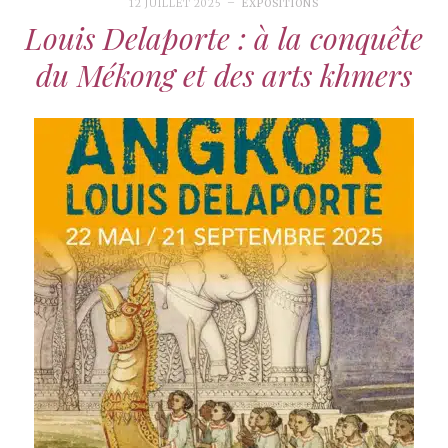
12 JUILLET 2025
EXPOSITIONS
Louis Delaporte : à la conquête
du Mékong et des arts khmers