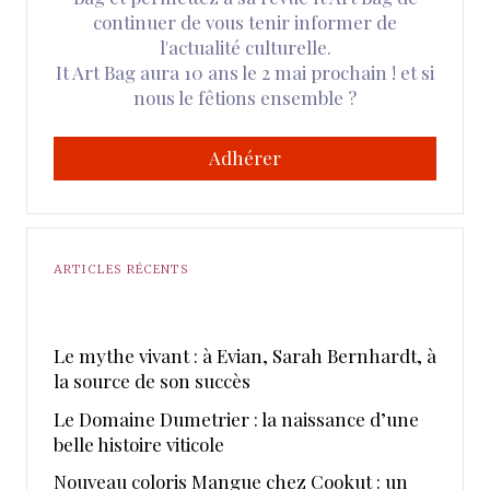
continuer de vous tenir informer de
l'actualité culturelle.
It Art Bag aura 10 ans le 2 mai prochain ! et si
nous le fêtions ensemble ?
Adhérer
ARTICLES RÉCENTS
Le mythe vivant : à Evian, Sarah Bernhardt, à
la source de son succès
Le Domaine Dumetrier : la naissance d’une
belle histoire viticole
Nouveau coloris Mangue chez Cookut : un