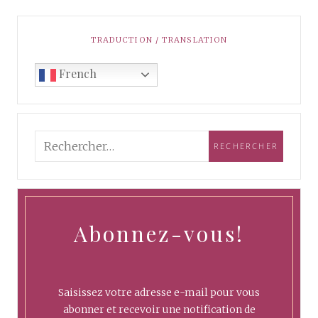
TRADUCTION / TRANSLATION
French
Abonnez-vous!
Saisissez votre adresse e-mail pour vous
abonner et recevoir une notification de