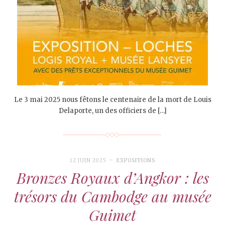
Le 3 mai 2025 nous fêtons le centenaire de la mort de Louis
Delaporte, un des officiers de […]
12 JUIN 2025
EXPOSITIONS
Bronzes Royaux d’Angkor : les
trésors du Cambodge au musée
Guimet