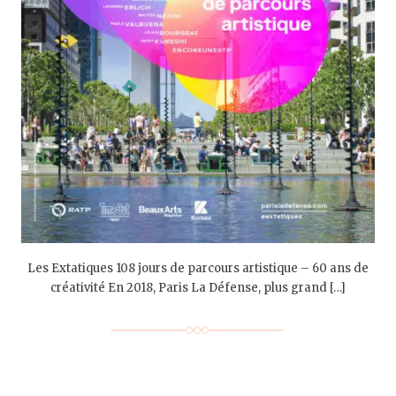
Les Extatiques 108 jours de parcours artistique – 60 ans de
créativité En 2018, Paris La Défense, plus grand […]