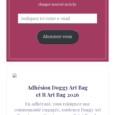
chaque nouvel article.
Abonnez-vous
Adhésion Doggy Art Bag
et It Art Bag 2026
En adhérant, vous rejoignez une
communauté engagée, soutenez Doggy Art