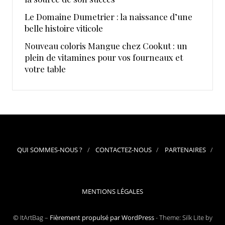
Le Domaine Dumetrier : la naissance d’une
belle histoire viticole
Nouveau coloris Mangue chez Cookut : un
plein de vitamines pour vos fourneaux et
votre table
QUI SOMMES-NOUS ?
CONTACTEZ-NOUS
PARTENAIRES
MENTIONS LÉGALES
© ItArtBag –
Fièrement propulsé par WordPress
-
Theme: Silk Lite by