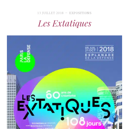
13 JUILLET 2018
EXPOSITIONS
Les Extatiques