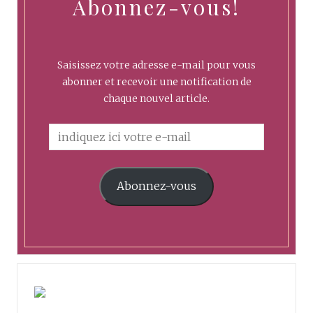
Abonnez-vous!
Saisissez votre adresse e-mail pour vous
abonner et recevoir une notification de
chaque nouvel article.
Abonnez-vous