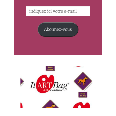
Abonnez-vous