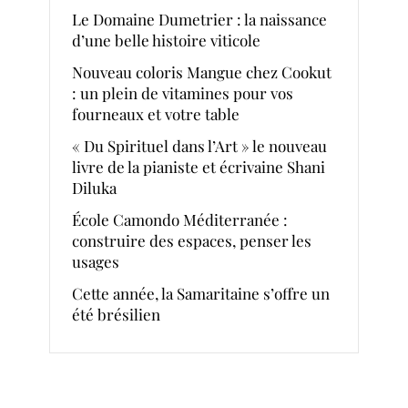
Le Domaine Dumetrier : la naissance
d’une belle histoire viticole
Nouveau coloris Mangue chez Cookut
: un plein de vitamines pour vos
fourneaux et votre table
« Du Spirituel dans l’Art » le nouveau
livre de la pianiste et écrivaine Shani
Diluka
École Camondo Méditerranée :
construire des espaces, penser les
usages
Cette année, la Samaritaine s’offre un
été brésilien