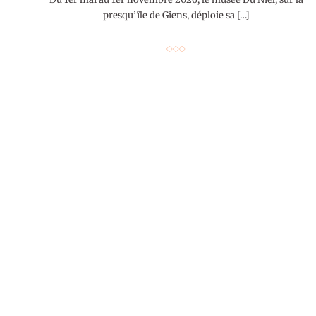
presqu’île de Giens, déploie sa […]