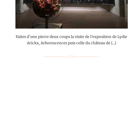
Faites d’une pierre deux coups la visite de l’exposition de Lydie
Arickx, Arborescences puis celle du château de […]