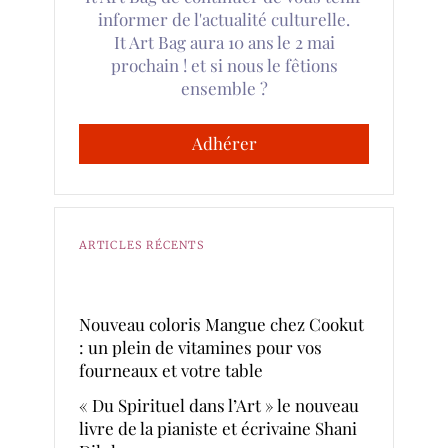
informer de l'actualité culturelle.
It Art Bag aura 10 ans le 2 mai
prochain ! et si nous le fêtions
ensemble ?
Adhérer
ARTICLES RÉCENTS
Nouveau coloris Mangue chez Cookut
: un plein de vitamines pour vos
fourneaux et votre table
« Du Spirituel dans l’Art » le nouveau
livre de la pianiste et écrivaine Shani