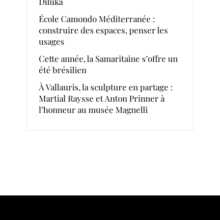
Diluka
École Camondo Méditerranée :
construire des espaces, penser les
usages
Cette année, la Samaritaine s’offre un
été brésilien
À Vallauris, la sculpture en partage :
Martial Raysse et Anton Prinner à
l’honneur au musée Magnelli