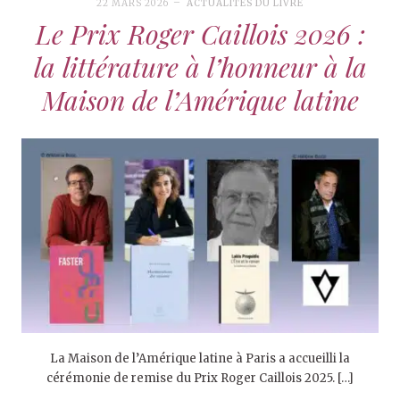
22 MARS 2026
ACTUALITÉS DU LIVRE
Le Prix Roger Caillois 2026 :
la littérature à l’honneur à la
Maison de l’Amérique latine
La Maison de l’Amérique latine à Paris a accueilli la
cérémonie de remise du Prix Roger Caillois 2025. […]