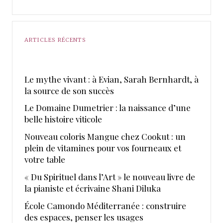
ARTICLES RÉCENTS
Le mythe vivant : à Evian, Sarah Bernhardt, à
la source de son succès
Le Domaine Dumetrier : la naissance d’une
belle histoire viticole
Nouveau coloris Mangue chez Cookut : un
plein de vitamines pour vos fourneaux et
votre table
« Du Spirituel dans l’Art » le nouveau livre de
la pianiste et écrivaine Shani Diluka
École Camondo Méditerranée : construire
des espaces, penser les usages