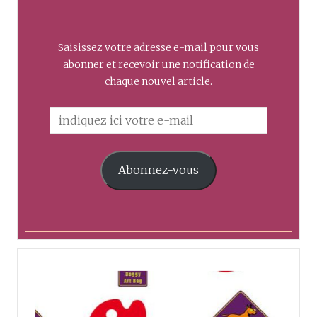
Saisissez votre adresse e-mail pour vous
abonner et recevoir une notification de
chaque nouvel article.
Abonnez-vous