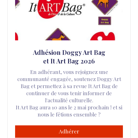
Adhésion Doggy Art Bag
et It Art Bag 2026
En adhérant, vous rejoignez une
communauté engagée, soutenez Doggy Art
Bag et permettez à sa revue It Art Bag de
continuer de vous tenir informer de
l'actualité culturelle.
It Art Bag aura 10 ans le 2 mai prochain ! et si
nous le fêtions ensemble ?
Adhérer