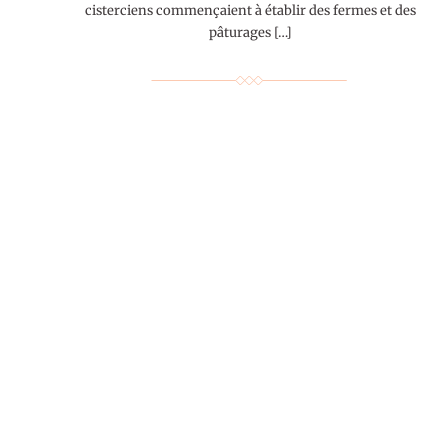
cisterciens commençaient à établir des fermes et des
pâturages […]