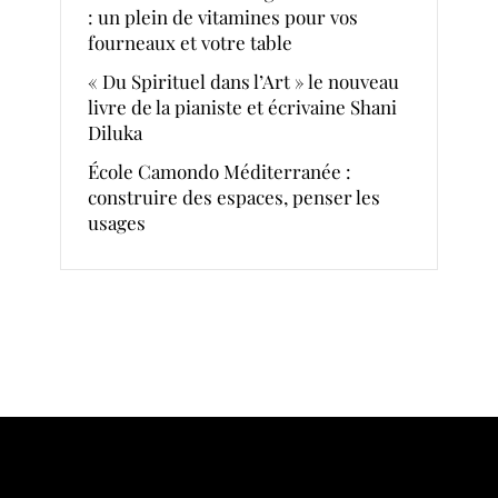
: un plein de vitamines pour vos
fourneaux et votre table
« Du Spirituel dans l’Art » le nouveau
livre de la pianiste et écrivaine Shani
Diluka
École Camondo Méditerranée :
construire des espaces, penser les
usages