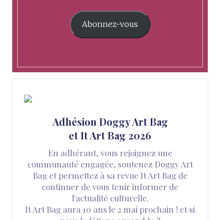
Abonnez-vous
Adhésion Doggy Art Bag
et It Art Bag 2026
En adhérant, vous rejoignez une
communauté engagée, soutenez Doggy Art
Bag et permettez à sa revue It Art Bag de
continuer de vous tenir informer de
l'actualité culturelle.
It Art Bag aura 10 ans le 2 mai prochain ! et si