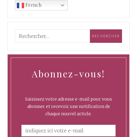
French
Abonnez-vous!
Saisissez votre adresse e-mail pour vous
abonner et recevoir une notification de
chaque nouvel article.