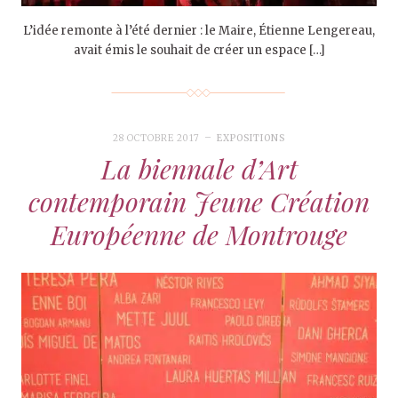
L’idée remonte à l’été dernier : le Maire, Étienne Lengereau,
avait émis le souhait de créer un espace […]
28 OCTOBRE 2017
EXPOSITIONS
La biennale d’Art
contemporain Jeune Création
Européenne de Montrouge