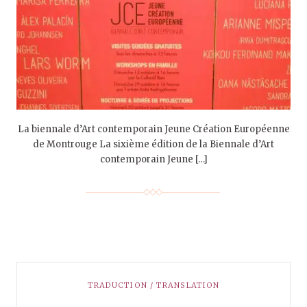
La biennale d’Art contemporain Jeune Création Européenne
de Montrouge La sixième édition de la Biennale d’Art
contemporain Jeune […]
TRADUCTION / TRANSLATION