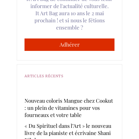
informer de l'actualité culturelle.
It Art Bag aura 10 ans le 2 mai
prochain ! et si nous le fêtions
ensemble ?
Adhérer
ARTICLES RÉCENTS
Nouveau coloris Mangue chez Cookut
: un plein de vitamines pour vos
fourneaux et votre table
« Du Spirituel dans l’Art » le nouveau
livre de la pianiste et écrivaine Shani