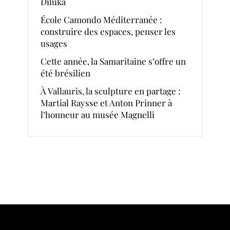
Diluka
École Camondo Méditerranée :
construire des espaces, penser les
usages
Cette année, la Samaritaine s’offre un
été brésilien
À Vallauris, la sculpture en partage :
Martial Raysse et Anton Prinner à
l’honneur au musée Magnelli