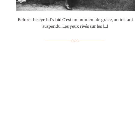
Before the eye lid’s laid C’est un moment de grâce, un instant
suspendu. Les yeux rivés sur les […]