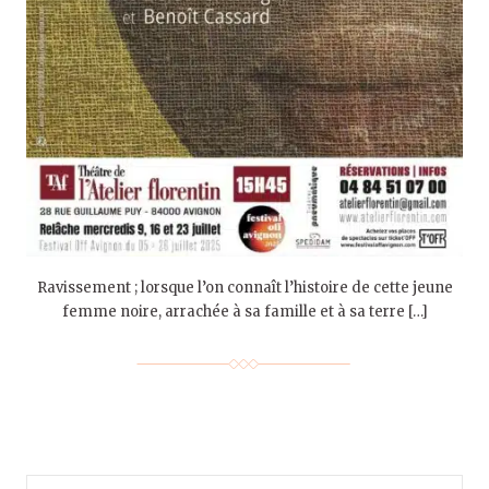
Ravissement ; lorsque l’on connaît l’histoire de cette jeune
femme noire, arrachée à sa famille et à sa terre […]