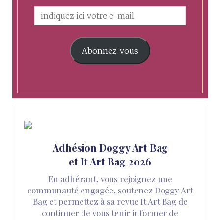
Abonnez-vous
Adhésion Doggy Art Bag
et It Art Bag 2026
En adhérant, vous rejoignez une
communauté engagée, soutenez Doggy Art
Bag et permettez à sa revue It Art Bag de
continuer de vous tenir informer de