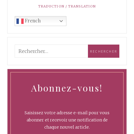
TRADUCTION / TRANSLATION
French
Abonnez-vous!
Saisissez votre adresse e-mail pour vous
abonner et recevoir une notification de
chaque nouvel article.