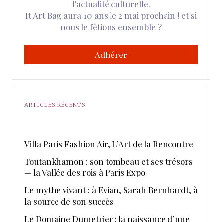
l'actualité culturelle.
It Art Bag aura 10 ans le 2 mai prochain ! et si
nous le fêtions ensemble ?
Adhérer
ARTICLES RÉCENTS
​Villa Paris Fashion Air, ​L’Art de la Rencontre
Toutankhamon : son tombeau et ses trésors
— la Vallée des rois à Paris Expo
Le mythe vivant : à Evian, Sarah Bernhardt, à
la source de son succès
Le Domaine Dumetrier : la naissance d’une