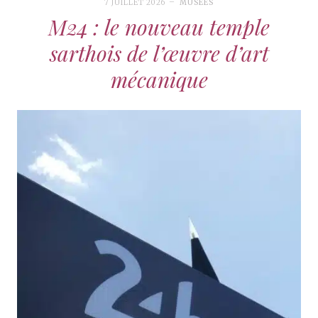
7 JUILLET 2026
MUSÉES
M24 : le nouveau temple
sarthois de l’œuvre d’art
mécanique