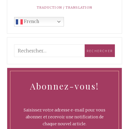
TRADUCTION / TRANSLATION
French
Abonnez-vous!
Saisissez votre adresse e-mail pour vous
abonner et recevoir une notification de
chaque nouvel article.