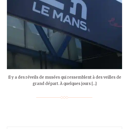
Il y a des réveils de musées qui ressemblent à des veilles de
grand départ. À quelques jours […]