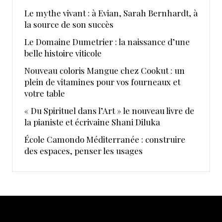
Le mythe vivant : à Evian, Sarah Bernhardt, à
la source de son succès
Le Domaine Dumetrier : la naissance d’une
belle histoire viticole
Nouveau coloris Mangue chez Cookut : un
plein de vitamines pour vos fourneaux et
votre table
« Du Spirituel dans l’Art » le nouveau livre de
la pianiste et écrivaine Shani Diluka
École Camondo Méditerranée : construire
des espaces, penser les usages