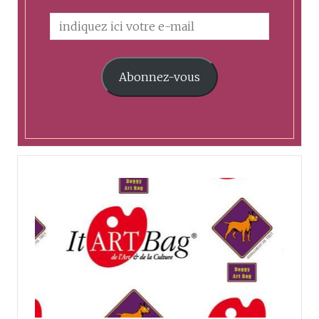
Abonnez-vous