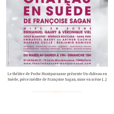
Le théâtre de Poche Montparnasse présente Un château en
Suède, pièce inédite de Françoise Sagan, mise en scène […]