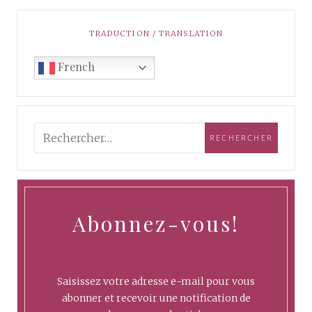
TRADUCTION / TRANSLATION
French
Abonnez-vous!
Saisissez votre adresse e-mail pour vous
abonner et recevoir une notification de