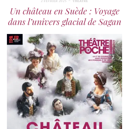
2 FÉVRIER 2025
THÉÂTRE
Un château en Suède : Voyage
dans l’univers glacial de Sagan