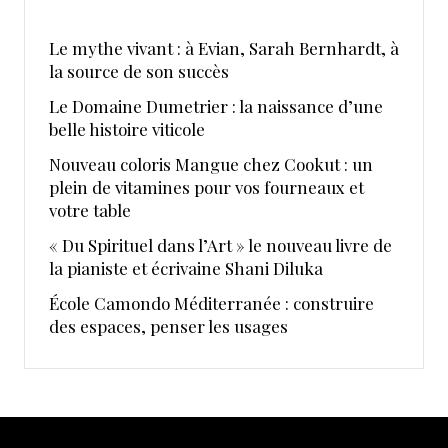
Le mythe vivant : à Evian, Sarah Bernhardt, à
la source de son succès
Le Domaine Dumetrier : la naissance d’une
belle histoire viticole
Nouveau coloris Mangue chez Cookut : un
plein de vitamines pour vos fourneaux et
votre table
« Du Spirituel dans l’Art » le nouveau livre de
la pianiste et écrivaine Shani Diluka
École Camondo Méditerranée : construire
des espaces, penser les usages