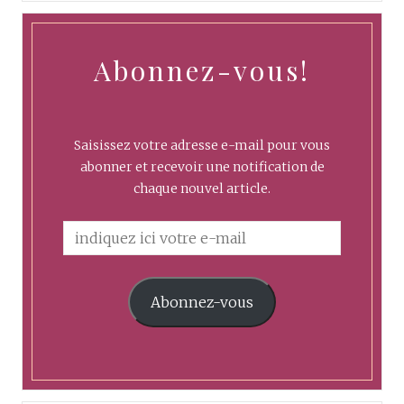
Abonnez-vous!
Saisissez votre adresse e-mail pour vous
abonner et recevoir une notification de
chaque nouvel article.
Abonnez-vous