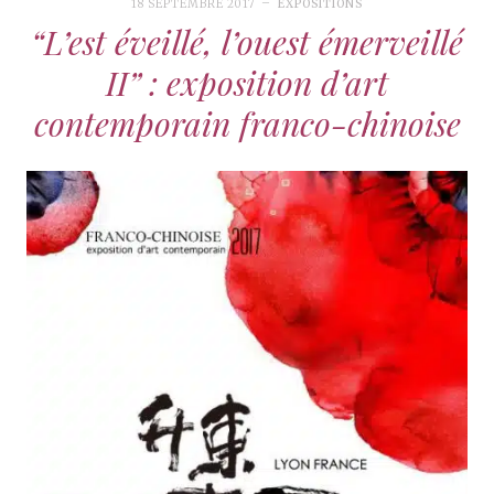
18 SEPTEMBRE 2017
EXPOSITIONS
“L’est éveillé, l’ouest émerveillé
II” : exposition d’art
contemporain franco-chinoise