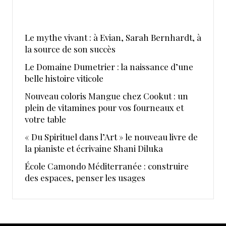
Le mythe vivant : à Evian, Sarah Bernhardt, à
la source de son succès
Le Domaine Dumetrier : la naissance d’une
belle histoire viticole
Nouveau coloris Mangue chez Cookut : un
plein de vitamines pour vos fourneaux et
votre table
« Du Spirituel dans l’Art » le nouveau livre de
la pianiste et écrivaine Shani Diluka
École Camondo Méditerranée : construire
des espaces, penser les usages