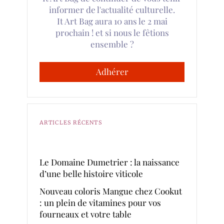
informer de l'actualité culturelle.
It Art Bag aura 10 ans le 2 mai
prochain ! et si nous le fêtions
ensemble ?
Adhérer
ARTICLES RÉCENTS
Le Domaine Dumetrier : la naissance
d’une belle histoire viticole
Nouveau coloris Mangue chez Cookut
: un plein de vitamines pour vos
fourneaux et votre table