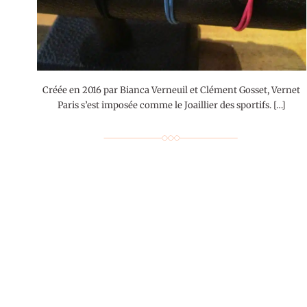
Créée en 2016 par Bianca Verneuil et Clément Gosset, Vernet
Paris s’est imposée comme le Joaillier des sportifs. […]