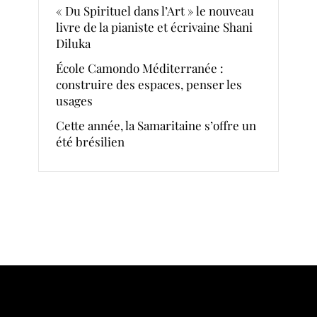
« Du Spirituel dans l’Art » le nouveau
livre de la pianiste et écrivaine Shani
Diluka
École Camondo Méditerranée :
construire des espaces, penser les
usages
Cette année, la Samaritaine s’offre un
été brésilien