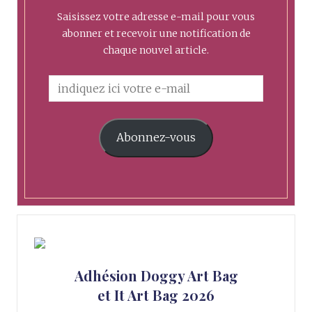
Saisissez votre adresse e-mail pour vous
abonner et recevoir une notification de
chaque nouvel article.
Abonnez-vous
Adhésion Doggy Art Bag
et It Art Bag 2026