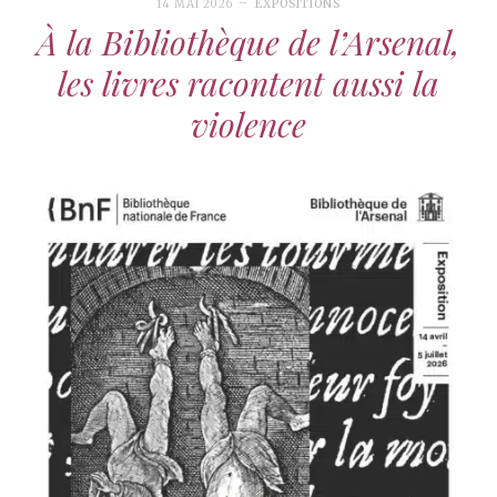
14 MAI 2026
EXPOSITIONS
À la Bibliothèque de l’Arsenal,
les livres racontent aussi la
violence