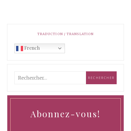
TRADUCTION / TRANSLATION
French
Abonnez-vous!