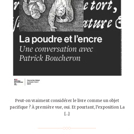
Peut-on vraiment considérer le livre comme un objet
pacifique ? À première vue, oui. Et pourtant, l’exposition La
[…]