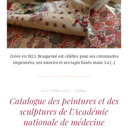
Créée en 1823, Braquenié est célèbre pour ses cotonnades
imprimées, ses soieries et ses tapis tissés main. La […]
28 OCTOBRE 2020
LIVRES
Catalogue des peintures et des
sculptures de l’Académie
nationale de médecine