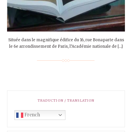
Située dans le magnifique édifice du 16, rue Bonaparte dans
le 6e arrondissement de Paris, l’Académie nationale de […]
TRADUCTION / TRANSLATION
French