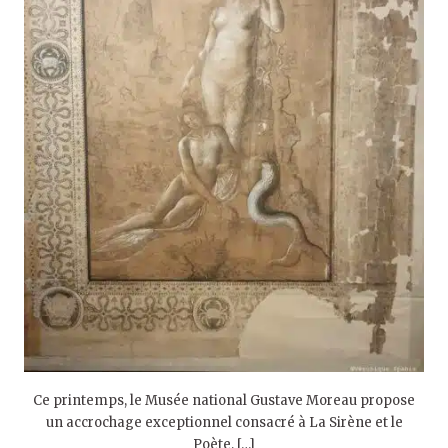
Ce printemps, le Musée national Gustave Moreau propose
un accrochage exceptionnel consacré à La Sirène et le
Poète, […]