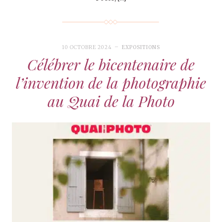
10 OCTOBRE 2024
EXPOSITIONS
Célébrer le bicentenaire de
l’invention de la photographie
au Quai de la Photo