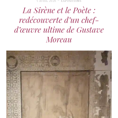
5 AVRIL 2026
EXPOSITIONS
La Sirène et le Poète :
redécouverte d’un chef-
d’œuvre ultime de Gustave
Moreau