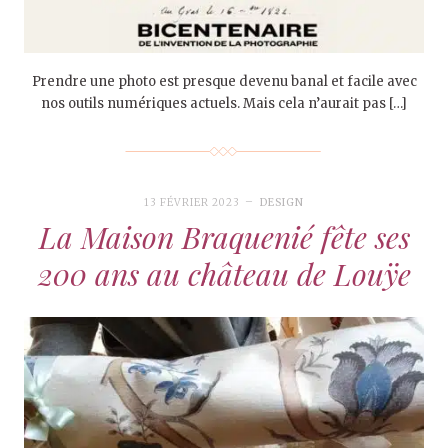
Prendre une photo est presque devenu banal et facile avec
nos outils numériques actuels. Mais cela n’aurait pas […]
13 FÉVRIER 2023
DESIGN
La Maison Braquenié fête ses
200 ans au château de Louÿe