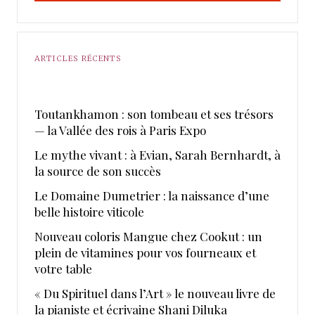
ARTICLES RÉCENTS
Toutankhamon : son tombeau et ses trésors
— la Vallée des rois à Paris Expo
Le mythe vivant : à Evian, Sarah Bernhardt, à
la source de son succès
Le Domaine Dumetrier : la naissance d’une
belle histoire viticole
Nouveau coloris Mangue chez Cookut : un
plein de vitamines pour vos fourneaux et
votre table
« Du Spirituel dans l’Art » le nouveau livre de
la pianiste et écrivaine Shani Diluka