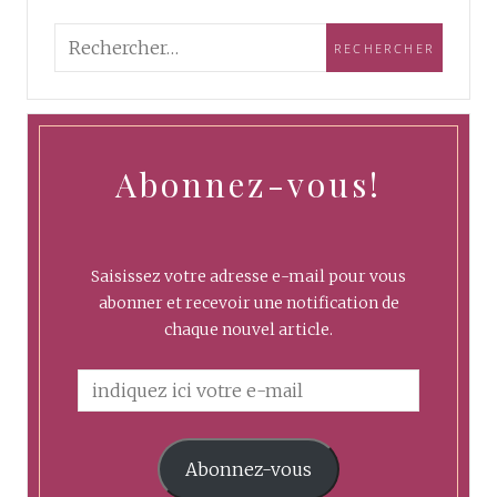
Abonnez-vous!
Saisissez votre adresse e-mail pour vous
abonner et recevoir une notification de
chaque nouvel article.
Abonnez-vous