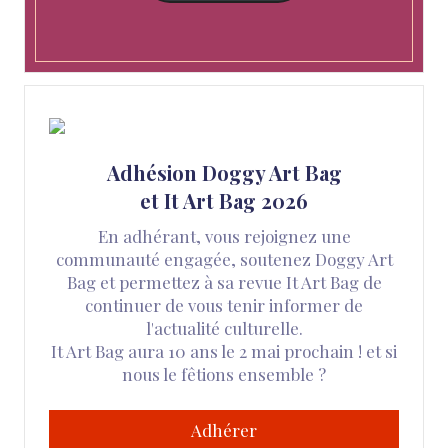
Adhésion Doggy Art Bag
et It Art Bag 2026
En adhérant, vous rejoignez une
communauté engagée, soutenez Doggy Art
Bag et permettez à sa revue It Art Bag de
continuer de vous tenir informer de
l'actualité culturelle.
It Art Bag aura 10 ans le 2 mai prochain ! et si
nous le fêtions ensemble ?
Adhérer