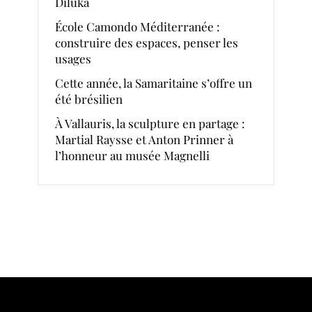
Diluka
École Camondo Méditerranée :
construire des espaces, penser les
usages
Cette année, la Samaritaine s’offre un
été brésilien
À Vallauris, la sculpture en partage :
Martial Raysse et Anton Prinner à
l’honneur au musée Magnelli