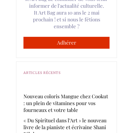
informer de l'actualité culturelle.
It Art Bag aura 10 ans le 2 mai
prochain ! et si nous le fêtions
ensemble ?
Adhérer
ARTICLES RÉCENTS
Nouveau coloris Mangue chez Cookut
: un plein de vitamines pour vos
fourneaux et votre table
« Du Spirituel dans l’Art » le nouveau
livre de la pianiste et écrivaine Shani