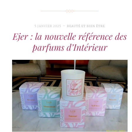
5 JANVIER 2025
BEAUTÉ ET BIEN ÊTRE
Ejer : la nouvelle référence des
parfums d’Intérieur