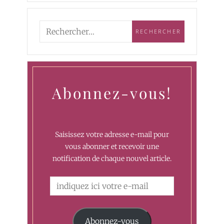
Abonnez-vous!
Saisissez votre adresse e-mail pour
vous abonner et recevoir une
notification de chaque nouvel article.
Abonnez-vous