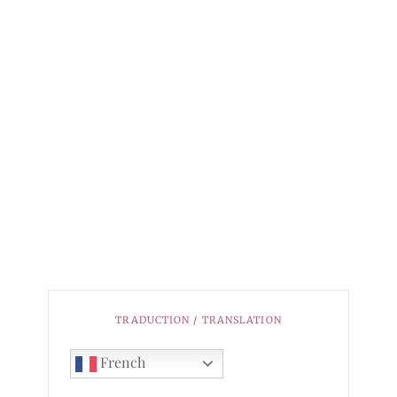
TRADUCTION / TRANSLATION
French