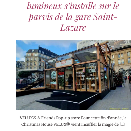
lumineux s’installe sur le
parvis de la gare Saint-
Lazare
VELUX® & Friends Pop-up store Pour cette fin d’année, la
Christmas House VELUX® vient insuffler la magie de […]