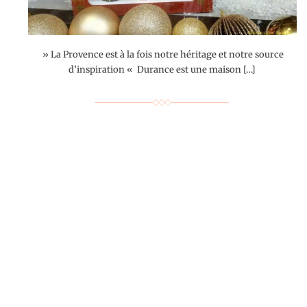
» La Provence est à la fois notre héritage et notre source
d’inspiration « Durance est une maison […]