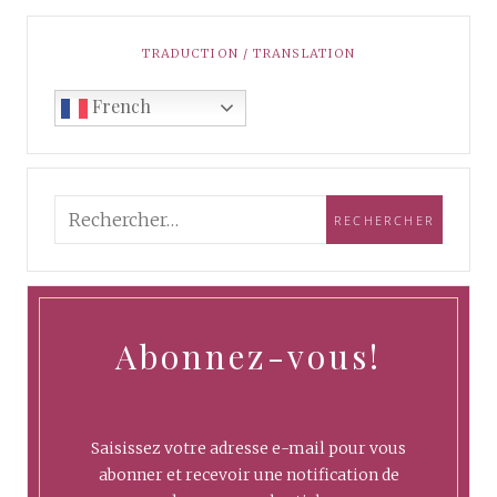
TRADUCTION / TRANSLATION
French
Abonnez-vous!
Saisissez votre adresse e-mail pour vous
abonner et recevoir une notification de