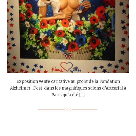
Exposition vente caritative au profit de la Fondation
Alzheimer C’est dans les magnifiques salons d’Artcurial à
Paris qu’a été […]