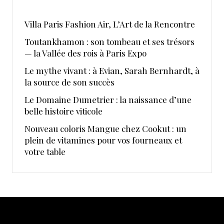
​Villa Paris Fashion Air, ​L’Art de la Rencontre
Toutankhamon : son tombeau et ses trésors
— la Vallée des rois à Paris Expo
Le mythe vivant : à Evian, Sarah Bernhardt, à
la source de son succès
Le Domaine Dumetrier : la naissance d’une
belle histoire viticole
Nouveau coloris Mangue chez Cookut : un
plein de vitamines pour vos fourneaux et
votre table