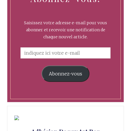
Saisissez votre adresse e-mail pour vous
abonner et recevoir une notification de
chaque nouvel article.
Abonnez-vous