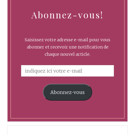
Abonnez-vous!
Saisissez votre adresse e-mail pour vous
abonner et recevoir une notification de
chaque nouvel article.
Abonnez-vous