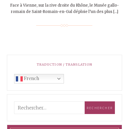
Face à Vienne, sur la rive droite du Rhône, le Musée gallo-
romain de Saint-Romain-en-Gal déploie l’un des plus […]
TRADUCTION / TRANSLATION
French