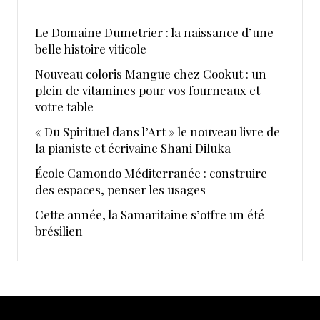
Le Domaine Dumetrier : la naissance d’une
belle histoire viticole
Nouveau coloris Mangue chez Cookut : un
plein de vitamines pour vos fourneaux et
votre table
« Du Spirituel dans l’Art » le nouveau livre de
la pianiste et écrivaine Shani Diluka
École Camondo Méditerranée : construire
des espaces, penser les usages
Cette année, la Samaritaine s’offre un été
brésilien