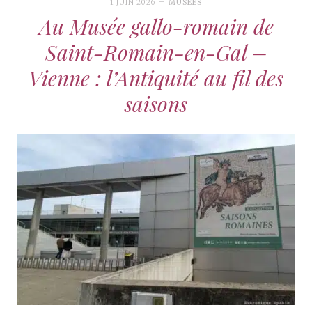
1 JUIN 2026
MUSÉES
Au Musée gallo-romain de
Saint-Romain-en-Gal –
Vienne : l’Antiquité au fil des
saisons